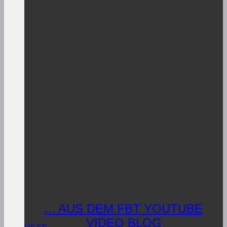
... AUS DEM FBT YOUTUBE
VIDEO BLOG