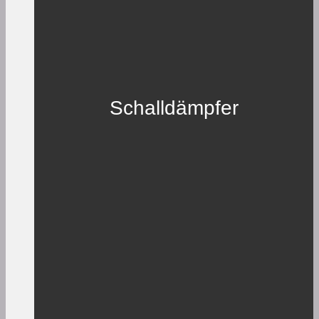
Schalldämpfer