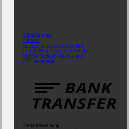
Schalldämpfer
Zubehör
Gutscheine & Geschenke
Carbon Schaft Vergleich
VEREX Tactical Waffentuning
FBT Newsletter
Banküberweisung