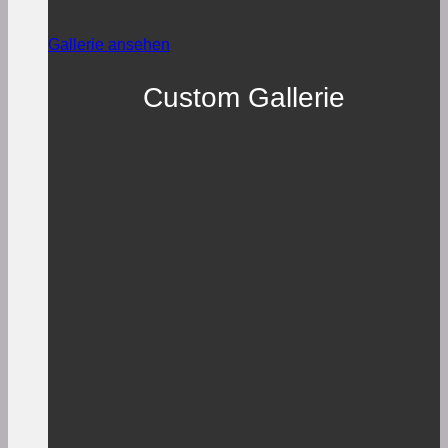
Gallerie ansehen
Custom Gallerie