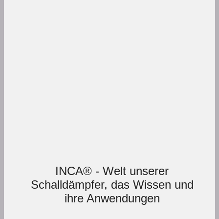
INCA® - Welt unserer
Schalldämpfer, das Wissen und
ihre Anwendungen