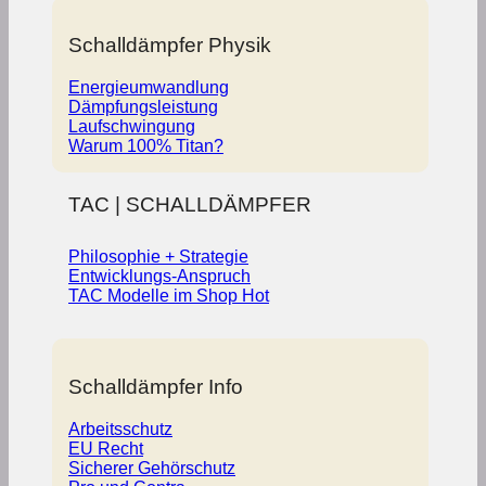
Schalldämpfer Physik
Energieumwandlung
Dämpfungsleistung
Laufschwingung
Warum 100% Titan?
TAC | SCHALLDÄMPFER
Philosophie + Strategie
Entwicklungs-Anspruch
TAC Modelle im Shop
Schalldämpfer Info
Arbeitsschutz
EU Recht
Sicherer Gehörschutz