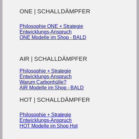
ONE | SCHALLDÄMPFER
Philosophie ONE + Strategie
Entwicklungs-Anspruch
ONE Modelle im Shop - BALD
AIR | SCHALLDÄMPFER
Philosophie + Strategie
Entwicklungs-Anspruch
Warum Carbonhülle?
AIR Modelle im Shop - BALD
HOT | SCHALLDÄMPFER
Philosophie + Strategie
Entwicklungs-Anspruch
HOT Modelle im Shop