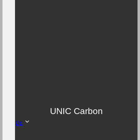
UNIC Carbon
DE