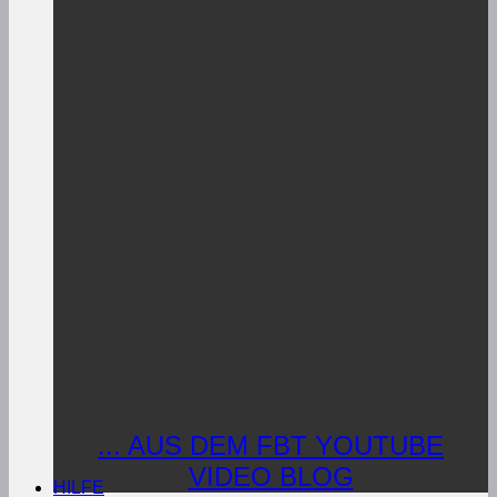
... AUS DEM FBT YOUTUBE
VIDEO BLOG
HILFE