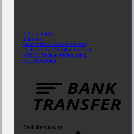
Schalldämpfer
Zubehör
Gutscheine & Geschenke
Carbon Schaft Vergleich
VEREX Tactical Waffentuning
FBT Newsletter
Banküberweisung