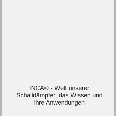
INCA® - Welt unserer
Schalldämpfer, das Wissen und
ihre Anwendungen