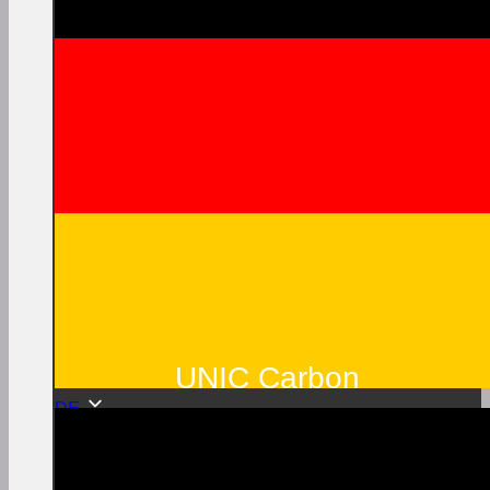
UNIC Carbon
DE