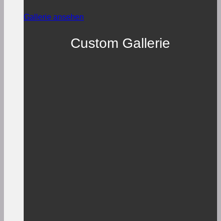
Gallerie ansehen
Custom Gallerie