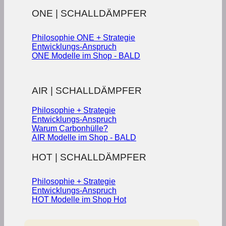
ONE | SCHALLDÄMPFER
Philosophie ONE + Strategie
Entwicklungs-Anspruch
ONE Modelle im Shop - BALD
AIR | SCHALLDÄMPFER
Philosophie + Strategie
Entwicklungs-Anspruch
Warum Carbonhülle?
AIR Modelle im Shop - BALD
HOT | SCHALLDÄMPFER
Philosophie + Strategie
Entwicklungs-Anspruch
HOT Modelle im Shop