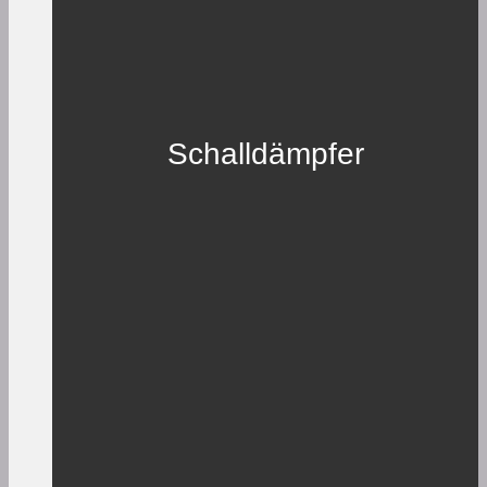
Schalldämpfer