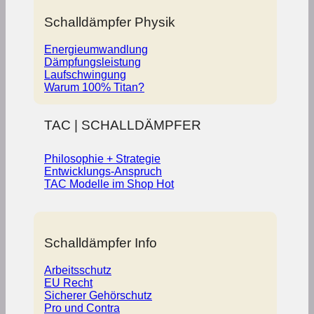
Schalldämpfer Physik
Energieumwandlung
Dämpfungsleistung
Laufschwingung
Warum 100% Titan?
TAC | SCHALLDÄMPFER
Philosophie + Strategie
Entwicklungs-Anspruch
TAC Modelle im Shop
Schalldämpfer Info
Arbeitsschutz
EU Recht
Sicherer Gehörschutz
Pro und Contra