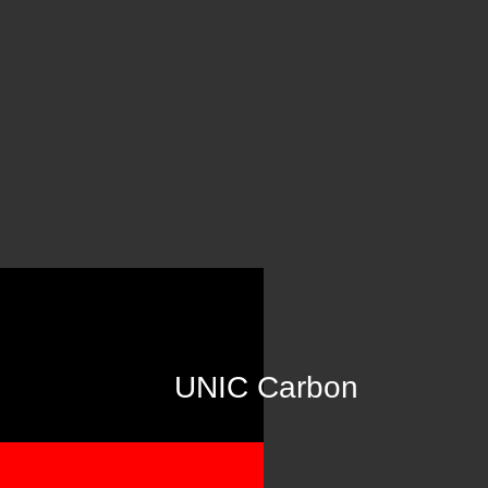
UNIC Carbon