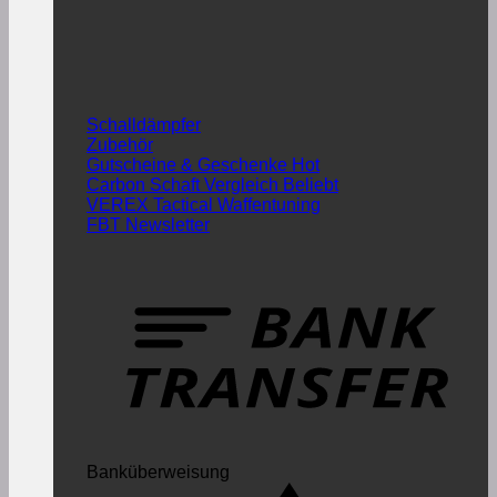
Schalldämpfer
Zubehör
Gutscheine & Geschenke
Carbon Schaft Vergleich
VEREX Tactical Waffentuning
FBT Newsletter
Banküberweisung