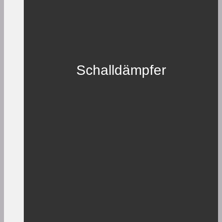
Schalldämpfer