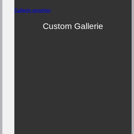
Gallerie ansehen
Custom Gallerie