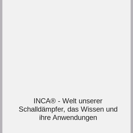
INCA® - Welt unserer
Schalldämpfer, das Wissen und
ihre Anwendungen