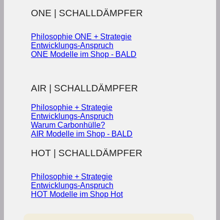
ONE | SCHALLDÄMPFER
Philosophie ONE + Strategie
Entwicklungs-Anspruch
ONE Modelle im Shop - BALD
AIR | SCHALLDÄMPFER
Philosophie + Strategie
Entwicklungs-Anspruch
Warum Carbonhülle?
AIR Modelle im Shop - BALD
HOT | SCHALLDÄMPFER
Philosophie + Strategie
Entwicklungs-Anspruch
HOT Modelle im Shop