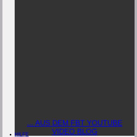
... AUS DEM FBT YOUTUBE
VIDEO BLOG
HILFE