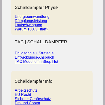
Schalldämpfer Physik
Energieumwandlung
Dämpfungsleistung
Laufschwingung
Warum 100% Titan?
TAC | SCHALLDÄMPFER
Philosophie + Strategie
Entwicklungs-Anspruch
TAC Modelle im Shop
Schalldämpfer Info
Arbeitsschutz
EU Recht
Sicherer Gehörschutz
Pro und Contra