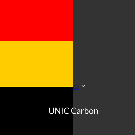
DE
UNIC Carbon