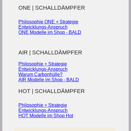
ONE | SCHALLDÄMPFER
Philosophie ONE + Strategie
Entwicklungs-Anspruch
ONE Modelle im Shop - BALD
AIR | SCHALLDÄMPFER
Philosophie + Strategie
Entwicklungs-Anspruch
Warum Carbonhülle?
AIR Modelle im Shop - BALD
HOT | SCHALLDÄMPFER
Philosophie + Strategie
Entwicklungs-Anspruch
HOT Modelle im Shop