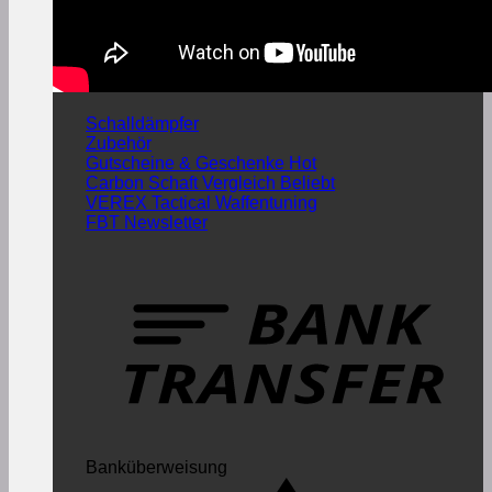
Schalldämpfer
Zubehör
Gutscheine & Geschenke
Carbon Schaft Vergleich
VEREX Tactical Waffentuning
FBT Newsletter
Banküberweisung