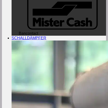
Bancontact
SCHALLDÄMPFER