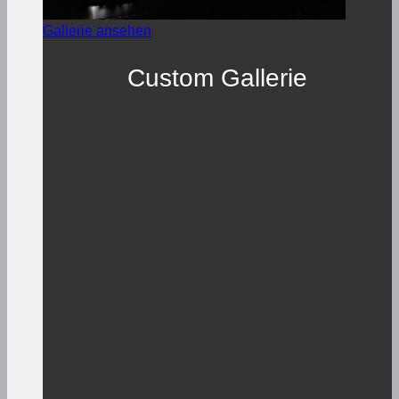
Gallerie ansehen
Custom Gallerie