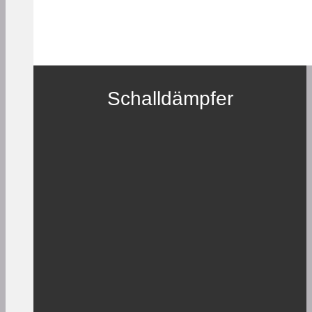
Schalldämpfer