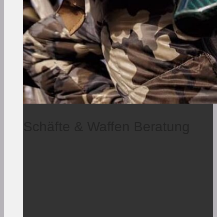
Schäfte & Waffen Beratung