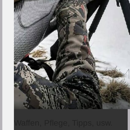
Waffen, Pflege, Tipps, usw.