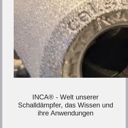
INCA® - Welt unserer
Schalldämpfer, das Wissen und
ihre Anwendungen