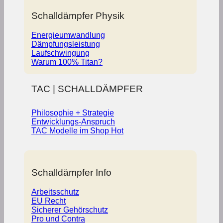
Schalldämpfer Physik
Energieumwandlung
Dämpfungsleistung
Laufschwingung
Warum 100% Titan?
TAC | SCHALLDÄMPFER
Philosophie + Strategie
Entwicklungs-Anspruch
TAC Modelle im Shop
Schalldämpfer Info
Arbeitsschutz
EU Recht
Sicherer Gehörschutz
Pro und Contra