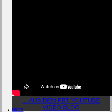
... AUS DEM FBT YOUTUBE
VIDEO BLOG
HILFE