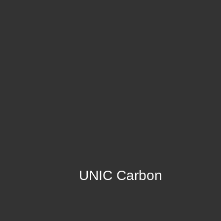
UNIC Carbon