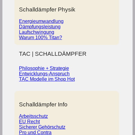
Schalldämpfer Physik
Energieumwandlung
Dämpfungsleistung
Laufschwingung
Warum 100% Titan?
TAC | SCHALLDÄMPFER
Philosophie + Strategie
Entwicklungs-Anspruch
TAC Modelle im Shop
Schalldämpfer Info
Arbeitsschutz
EU Recht
Sicherer Gehörschutz
Pro und Contra