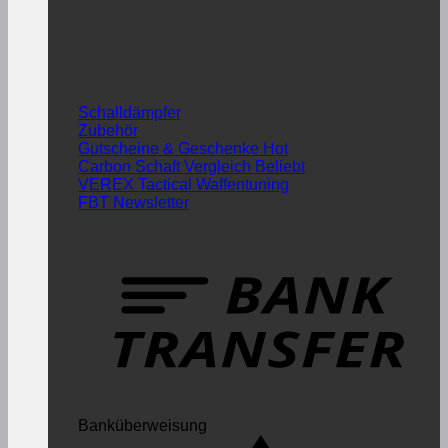
Schalldämpfer
Zubehör
Gutscheine & Geschenke
Carbon Schaft Vergleich
VEREX Tactical Waffentuning
FBT Newsletter
Banküberweisung