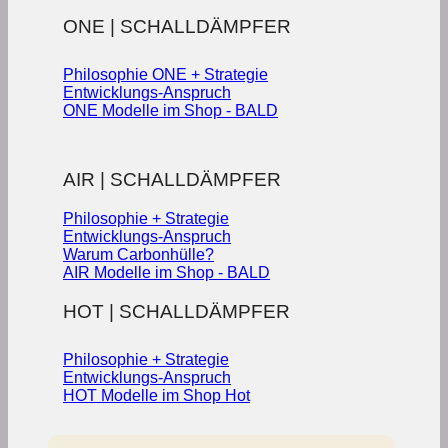
ONE | SCHALLDÄMPFER
Philosophie ONE + Strategie
Entwicklungs-Anspruch
ONE Modelle im Shop - BALD
AIR | SCHALLDÄMPFER
Philosophie + Strategie
Entwicklungs-Anspruch
Warum Carbonhülle?
AIR Modelle im Shop - BALD
HOT | SCHALLDÄMPFER
Philosophie + Strategie
Entwicklungs-Anspruch
HOT Modelle im Shop