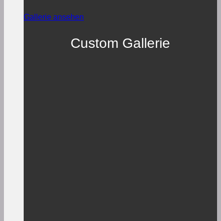
Gallerie ansehen
Custom Gallerie