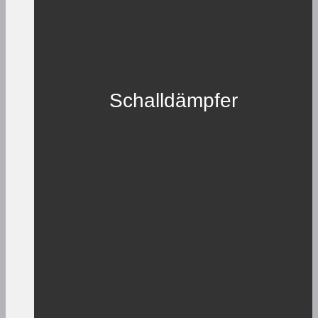
Schalldämpfer