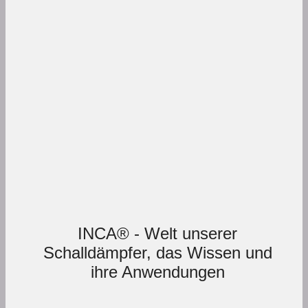
INCA® - Welt unserer
Schalldämpfer, das Wissen und
ihre Anwendungen