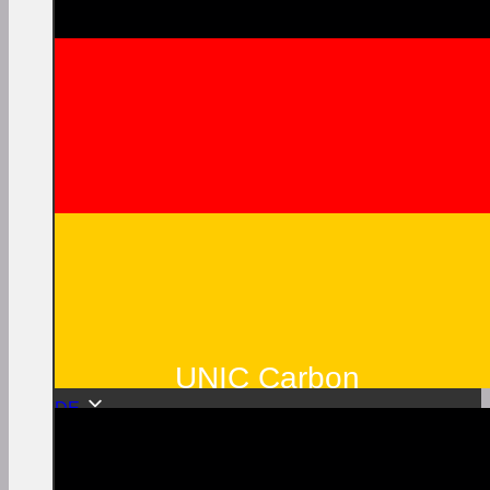
UNIC Carbon
DE