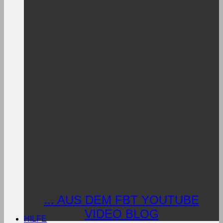
... AUS DEM FBT YOUTUBE
VIDEO BLOG
HILFE