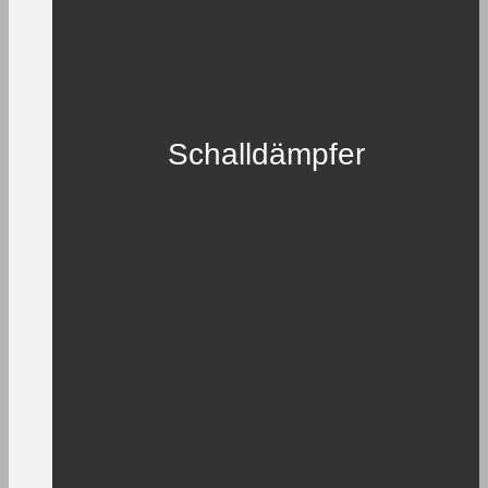
Schalldämpfer