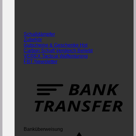
Schalldämpfer
Zubehör
Gutscheine & Geschenke
Carbon Schaft Vergleich
VEREX Tactical Waffentuning
FBT Newsletter
Banküberweisung