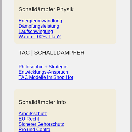
Schalldämpfer Physik
Energieumwandlung
Dämpfungsleistung
Laufschwingung
Warum 100% Titan?
TAC | SCHALLDÄMPFER
Philosophie + Strategie
Entwicklungs-Anspruch
TAC Modelle im Shop
Schalldämpfer Info
Arbeitsschutz
EU Recht
Sicherer Gehörschutz
Pro und Contra