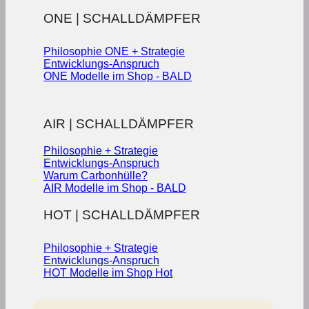
ONE | SCHALLDÄMPFER
Philosophie ONE + Strategie
Entwicklungs-Anspruch
ONE Modelle im Shop - BALD
AIR | SCHALLDÄMPFER
Philosophie + Strategie
Entwicklungs-Anspruch
Warum Carbonhülle?
AIR Modelle im Shop - BALD
HOT | SCHALLDÄMPFER
Philosophie + Strategie
Entwicklungs-Anspruch
HOT Modelle im Shop