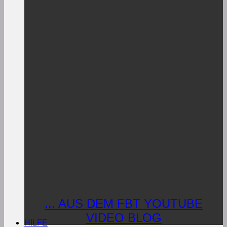
... AUS DEM FBT YOUTUBE
VIDEO BLOG
HILFE