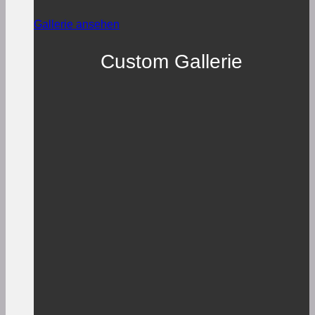
Gallerie ansehen
Custom Gallerie