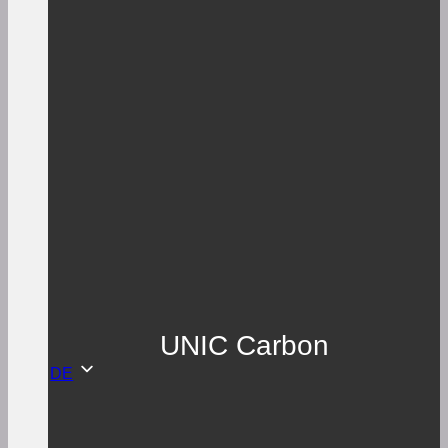
UNIC Carbon
DE