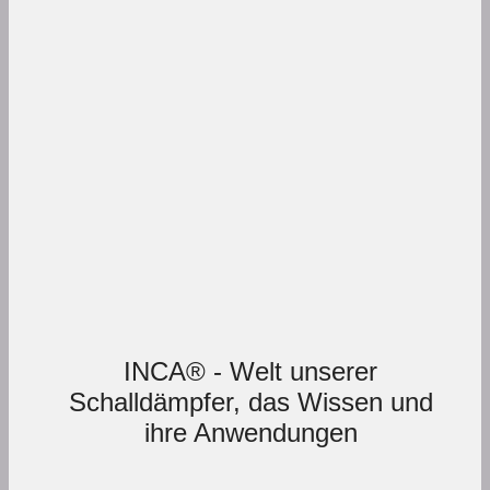
INCA® - Welt unserer
Schalldämpfer, das Wissen und
ihre Anwendungen