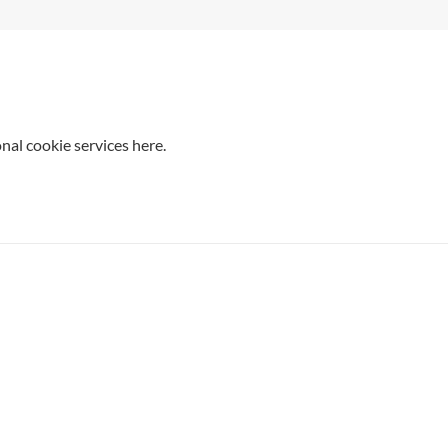
nal cookie services here.