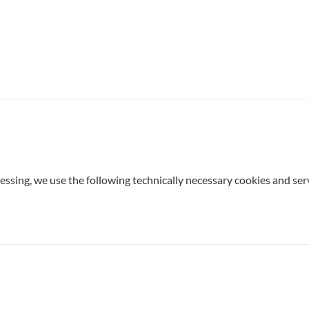
cessing, we use the following technically necessary cookies and ser