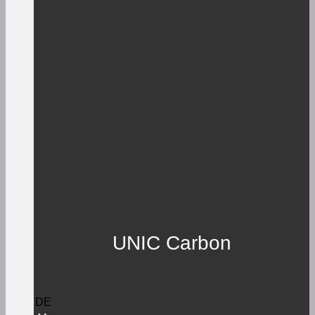
UNIC Carbon
DE