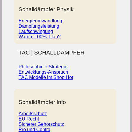
Schalldämpfer Physik
Energieumwandlung
Dämpfungsleistung
Laufschwingung
Warum 100% Titan?
TAC | SCHALLDÄMPFER
Philosophie + Strategie
Entwicklungs-Anspruch
TAC Modelle im Shop
Schalldämpfer Info
Arbeitsschutz
EU Recht
Sicherer Gehörschutz
Pro und Contra