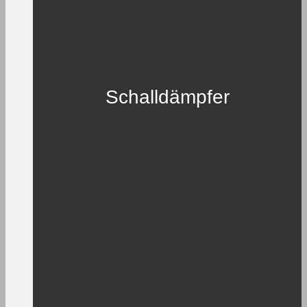
Schalldämpfer