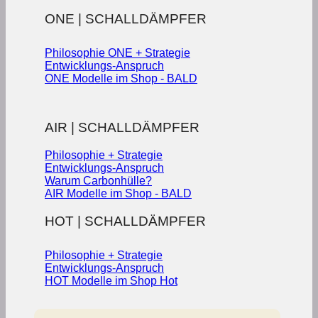
ONE | SCHALLDÄMPFER
Philosophie ONE + Strategie
Entwicklungs-Anspruch
ONE Modelle im Shop - BALD
AIR | SCHALLDÄMPFER
Philosophie + Strategie
Entwicklungs-Anspruch
Warum Carbonhülle?
AIR Modelle im Shop - BALD
HOT | SCHALLDÄMPFER
Philosophie + Strategie
Entwicklungs-Anspruch
HOT Modelle im Shop