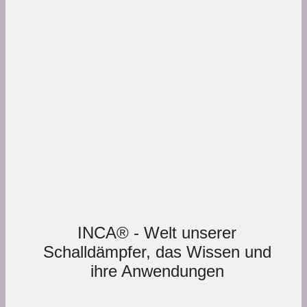
INCA® - Welt unserer
Schalldämpfer, das Wissen und
ihre Anwendungen