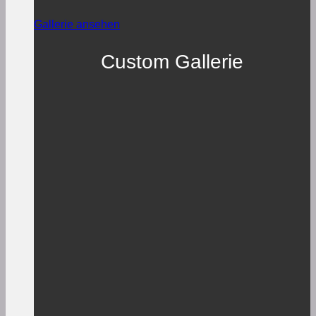
Gallerie ansehen
Custom Gallerie