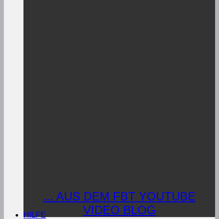
... AUS DEM FBT YOUTUBE
VIDEO BLOG
HILFE