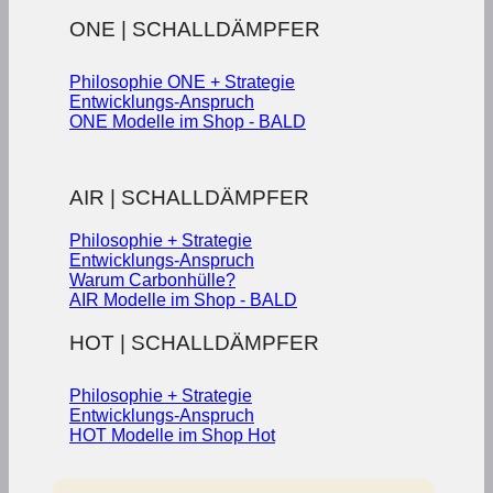
ONE | SCHALLDÄMPFER
Philosophie ONE + Strategie
Entwicklungs-Anspruch
ONE Modelle im Shop - BALD
AIR | SCHALLDÄMPFER
Philosophie + Strategie
Entwicklungs-Anspruch
Warum Carbonhülle?
AIR Modelle im Shop - BALD
HOT | SCHALLDÄMPFER
Philosophie + Strategie
Entwicklungs-Anspruch
HOT Modelle im Shop