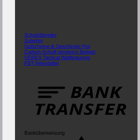
Schalldämpfer
Zubehör
Gutscheine & Geschenke
Carbon Schaft Vergleich
VEREX Tactical Waffentuning
FBT Newsletter
Banküberweisung