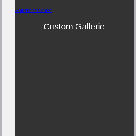
Gallerie ansehen
Custom Gallerie