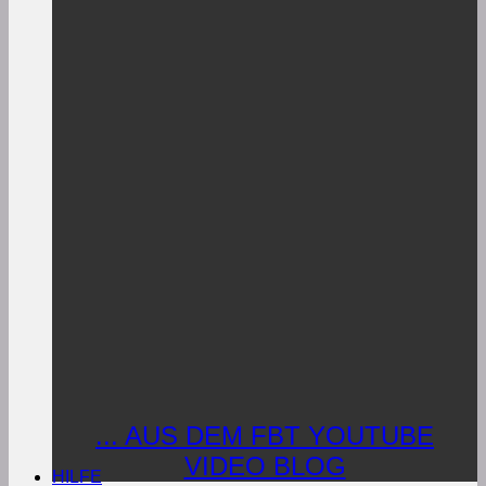
... AUS DEM FBT YOUTUBE
VIDEO BLOG
HILFE