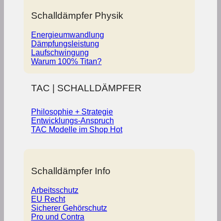
Schalldämpfer Physik
Energieumwandlung
Dämpfungsleistung
Laufschwingung
Warum 100% Titan?
TAC | SCHALLDÄMPFER
Philosophie + Strategie
Entwicklungs-Anspruch
TAC Modelle im Shop
Schalldämpfer Info
Arbeitsschutz
EU Recht
Sicherer Gehörschutz
Pro und Contra