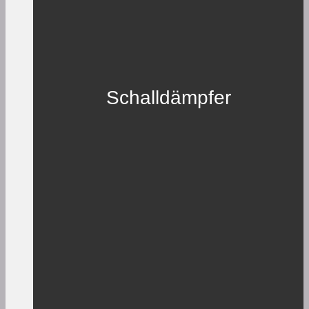
Schalldämpfer