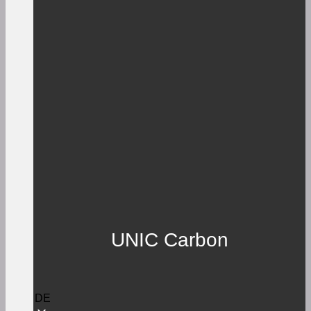
UNIC Carbon
DE