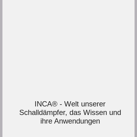
INCA® - Welt unserer
Schalldämpfer, das Wissen und
ihre Anwendungen