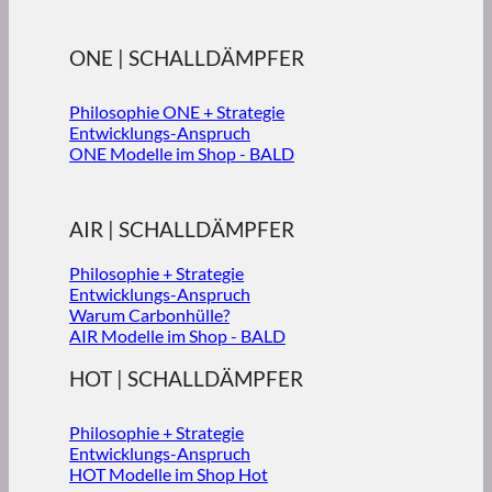
ONE | SCHALLDÄMPFER
Philosophie ONE + Strategie
Entwicklungs-Anspruch
ONE Modelle im Shop - BALD
AIR | SCHALLDÄMPFER
Philosophie + Strategie
Entwicklungs-Anspruch
Warum Carbonhülle?
AIR Modelle im Shop - BALD
HOT | SCHALLDÄMPFER
Philosophie + Strategie
Entwicklungs-Anspruch
HOT Modelle im Shop