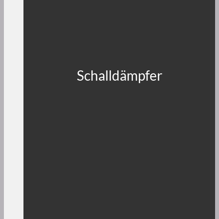
Schalldämpfer