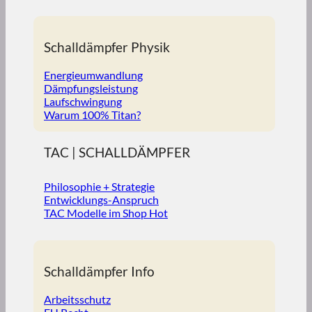
Schalldämpfer Physik
Energieumwandlung
Dämpfungsleistung
Laufschwingung
Warum 100% Titan?
TAC | SCHALLDÄMPFER
Philosophie + Strategie
Entwicklungs-Anspruch
TAC Modelle im Shop
Schalldämpfer Info
Arbeitsschutz