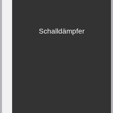
Schalldämpfer