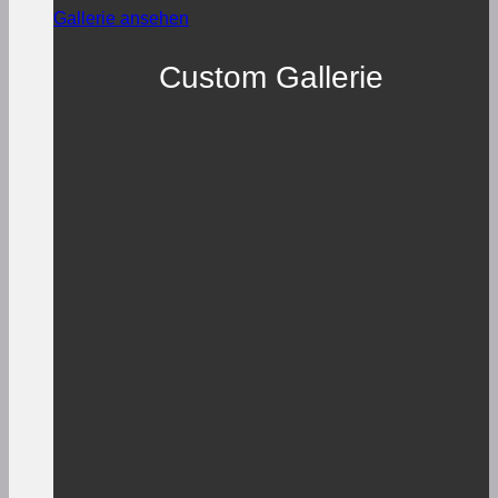
Gallerie ansehen
Custom Gallerie