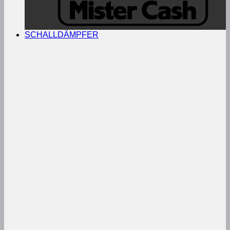
SCHALLDÄMPFER