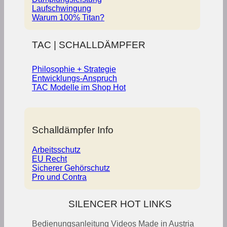
Laufschwingung
Warum 100% Titan?
TAC | SCHALLDÄMPFER
Philosophie + Strategie
Entwicklungs-Anspruch
TAC Modelle im Shop
Schalldämpfer Info
Arbeitsschutz
EU Recht
Sicherer Gehörschutz
Pro und Contra
SILENCER HOT LINKS
Bedienungsanleitung
Videos
Made in Austria