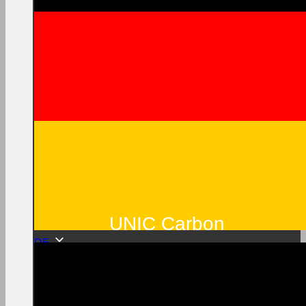
UNIC Carbon
DE