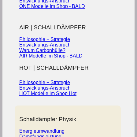
Entwicklungs-Anspruch
ONE Modelle im Shop - BALD
AIR | SCHALLDÄMPFER
Philosophie + Strategie
Entwicklungs-Anspruch
Warum Carbonhülle?
AIR Modelle im Shop - BALD
HOT | SCHALLDÄMPFER
Philosophie + Strategie
Entwicklungs-Anspruch
HOT Modelle im Shop
Schalldämpfer Physik
Energieumwandlung
Dämpfungsleistung