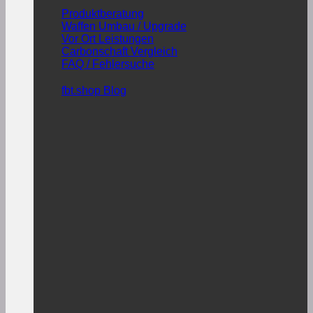
Produktberatung
Waffen Umbau / Upgrade
Vor Ort Leistungen
Carbonschaft Vergleich
FAQ / Fehlersuche
fbt.shop Blog