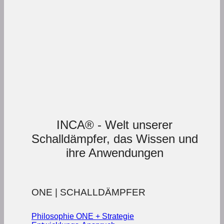
INCA® - Welt unserer
Schalldämpfer, das Wissen und
ihre Anwendungen
ONE | SCHALLDÄMPFER
Philosophie ONE + Strategie