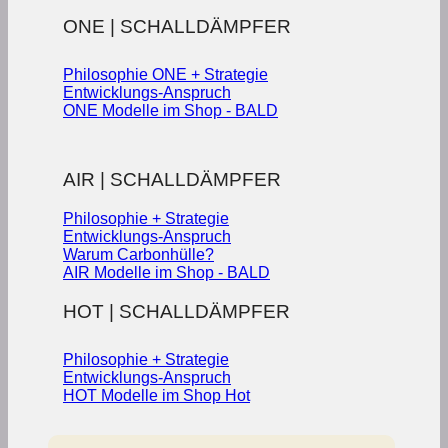
ONE | SCHALLDÄMPFER
Philosophie ONE + Strategie
Entwicklungs-Anspruch
ONE Modelle im Shop - BALD
AIR | SCHALLDÄMPFER
Philosophie + Strategie
Entwicklungs-Anspruch
Warum Carbonhülle?
AIR Modelle im Shop - BALD
HOT | SCHALLDÄMPFER
Philosophie + Strategie
Entwicklungs-Anspruch
HOT Modelle im Shop