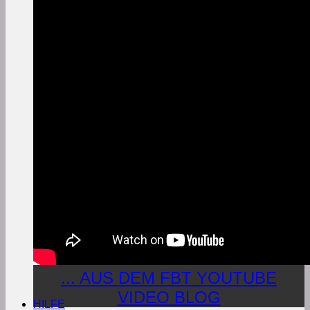
... AUS DEM FBT YOUTUBE
VIDEO BLOG
HILFE