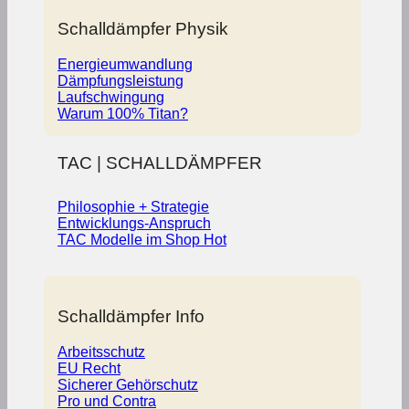
Schalldämpfer Physik
Energieumwandlung
Dämpfungsleistung
Laufschwingung
Warum 100% Titan?
TAC | SCHALLDÄMPFER
Philosophie + Strategie
Entwicklungs-Anspruch
TAC Modelle im Shop
Schalldämpfer Info
Arbeitsschutz
EU Recht
Sicherer Gehörschutz
Pro und Contra