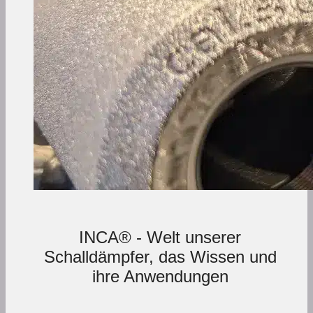
INCA® - Welt unserer
Schalldämpfer, das Wissen und
ihre Anwendungen