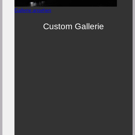
Gallerie ansehen
Custom Gallerie