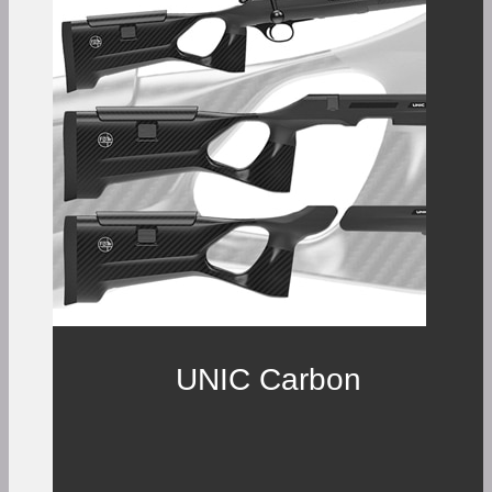
UNIC Carbon