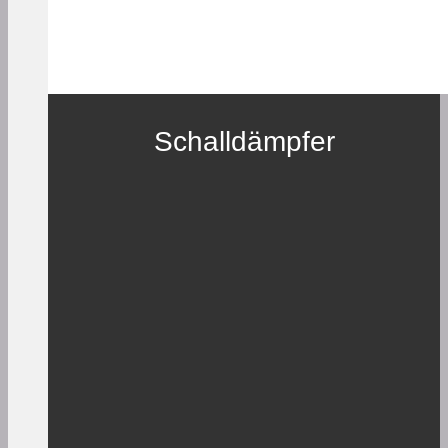
Schalldämpfer