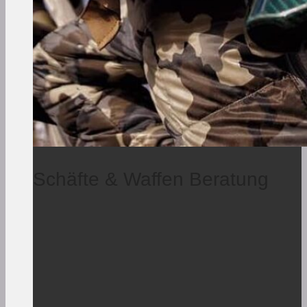
Schäfte & Waffen Beratung