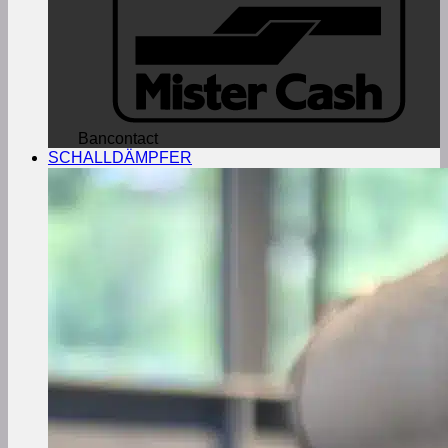
Bancontact
SCHALLDÄMPFER