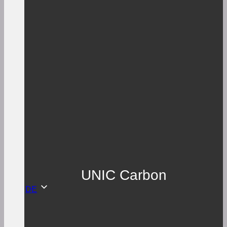
UNIC Carbon
DE