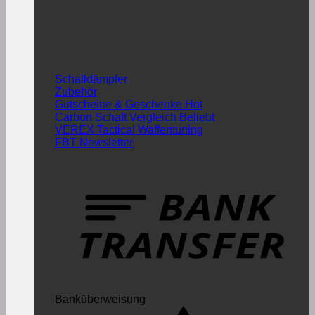
Schalldämpfer
Zubehör
Gutscheine & Geschenke
Carbon Schaft Vergleich
VEREX Tactical Waffentuning
FBT Newsletter
Banküberweisung