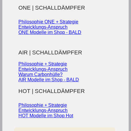
ONE | SCHALLDÄMPFER
Philosophie ONE + Strategie
Entwicklungs-Anspruch
ONE Modelle im Shop - BALD
AIR | SCHALLDÄMPFER
Philosophie + Strategie
Entwicklungs-Anspruch
Warum Carbonhülle?
AIR Modelle im Shop - BALD
HOT | SCHALLDÄMPFER
Philosophie + Strategie
Entwicklungs-Anspruch
HOT Modelle im Shop