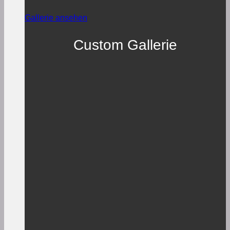
Gallerie ansehen
Custom Gallerie