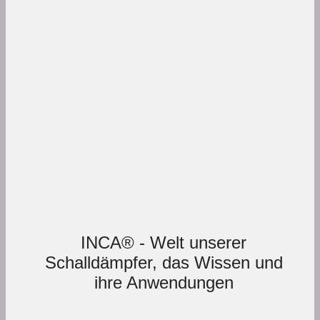
INCA® - Welt unserer
Schalldämpfer, das Wissen und
ihre Anwendungen