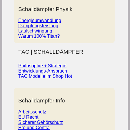
Schalldämpfer Physik
Energieumwandlung
Dämpfungsleistung
Laufschwingung
Warum 100% Titan?
TAC | SCHALLDÄMPFER
Philosophie + Strategie
Entwicklungs-Anspruch
TAC Modelle im Shop
Schalldämpfer Info
Arbeitsschutz
EU Recht
Sicherer Gehörschutz
Pro und Contra