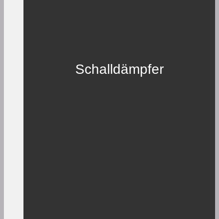
Schalldämpfer