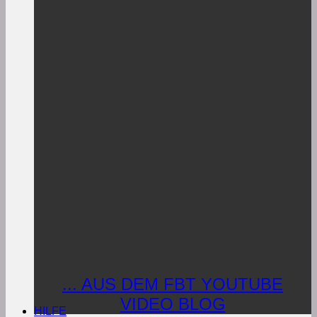
... AUS DEM FBT YOUTUBE
VIDEO BLOG
HILFE