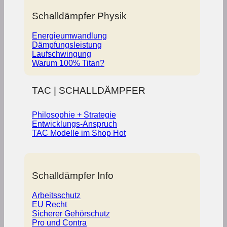
Schalldämpfer Physik
Energieumwandlung
Dämpfungsleistung
Laufschwingung
Warum 100% Titan?
TAC | SCHALLDÄMPFER
Philosophie + Strategie
Entwicklungs-Anspruch
TAC Modelle im Shop
Schalldämpfer Info
Arbeitsschutz
EU Recht
Sicherer Gehörschutz
Pro und Contra