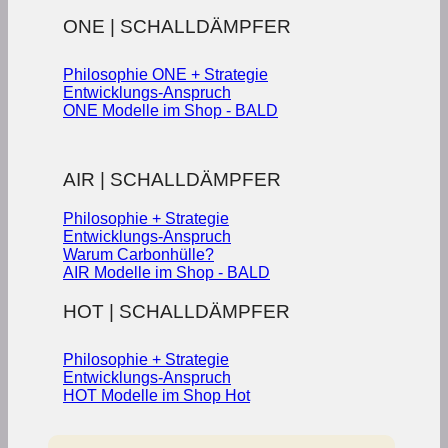
ONE | SCHALLDÄMPFER
Philosophie ONE + Strategie
Entwicklungs-Anspruch
ONE Modelle im Shop - BALD
AIR | SCHALLDÄMPFER
Philosophie + Strategie
Entwicklungs-Anspruch
Warum Carbonhülle?
AIR Modelle im Shop - BALD
HOT | SCHALLDÄMPFER
Philosophie + Strategie
Entwicklungs-Anspruch
HOT Modelle im Shop