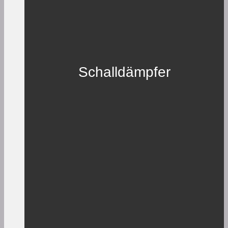
Schalldämpfer