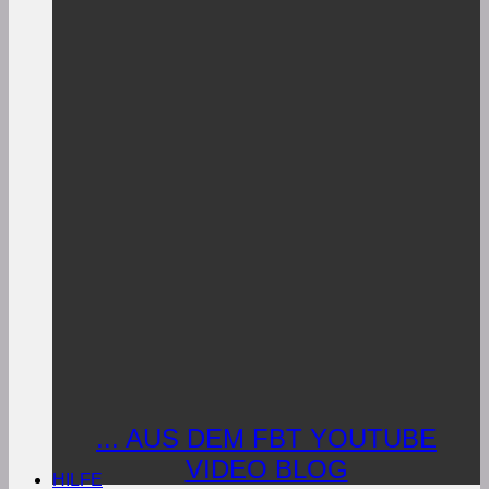
... AUS DEM FBT YOUTUBE
VIDEO BLOG
HILFE