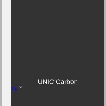
UNIC Carbon
DE