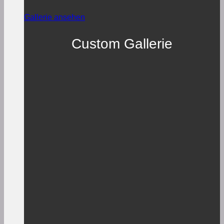
Gallerie ansehen
Custom Gallerie