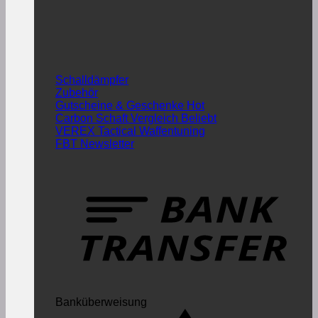
Schalldämpfer
Zubehör
Gutscheine & Geschenke
Carbon Schaft Vergleich
VEREX Tactical Waffentuning
FBT Newsletter
Banküberweisung