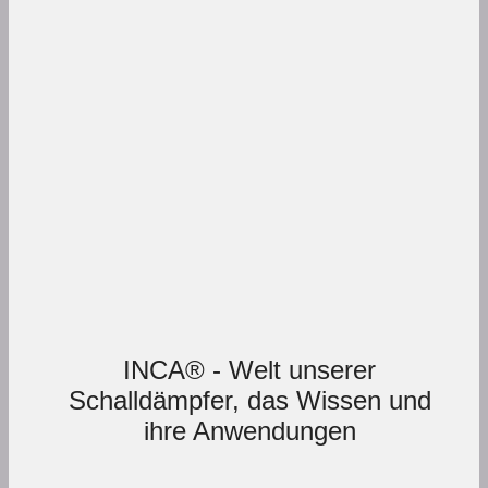
INCA® - Welt unserer
Schalldämpfer, das Wissen und
ihre Anwendungen