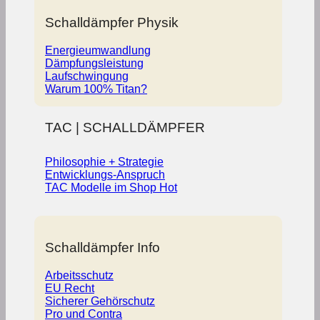
Schalldämpfer Physik
Energieumwandlung
Dämpfungsleistung
Laufschwingung
Warum 100% Titan?
TAC | SCHALLDÄMPFER
Philosophie + Strategie
Entwicklungs-Anspruch
TAC Modelle im Shop
Schalldämpfer Info
Arbeitsschutz
EU Recht
Sicherer Gehörschutz
Pro und Contra