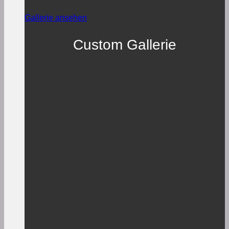
Gallerie ansehen
Custom Gallerie