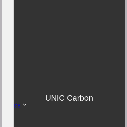
UNIC Carbon
DE