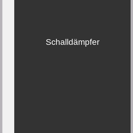
Schalldämpfer