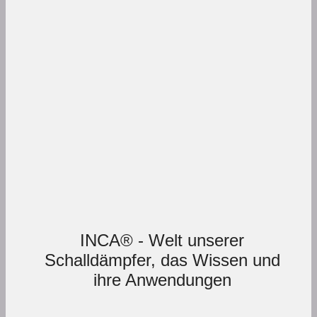
INCA® - Welt unserer
Schalldämpfer, das Wissen und
ihre Anwendungen