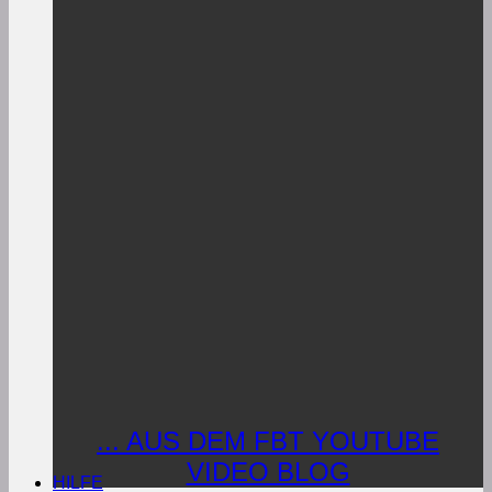
... AUS DEM FBT YOUTUBE
VIDEO BLOG
HILFE