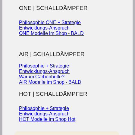
ONE | SCHALLDÄMPFER
Philosophie ONE + Strategie
Entwicklungs-Anspruch
ONE Modelle im Shop - BALD
AIR | SCHALLDÄMPFER
Philosophie + Strategie
Entwicklungs-Anspruch
Warum Carbonhülle?
AIR Modelle im Shop - BALD
HOT | SCHALLDÄMPFER
Philosophie + Strategie
Entwicklungs-Anspruch
HOT Modelle im Shop