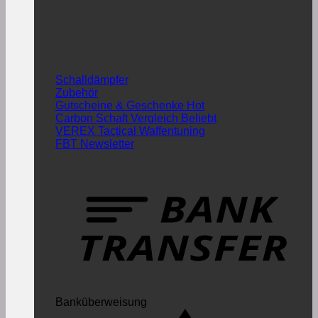
Schalldämpfer
Zubehör
Gutscheine & Geschenke
Carbon Schaft Vergleich
VEREX Tactical Waffentuning
FBT Newsletter
Banküberweisung