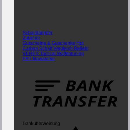
Schalldämpfer
Zubehör
Gutscheine & Geschenke
Carbon Schaft Vergleich
VEREX Tactical Waffentuning
FBT Newsletter
Banküberweisung