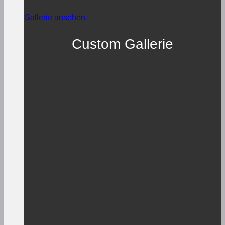
Gallerie ansehen
Custom Gallerie