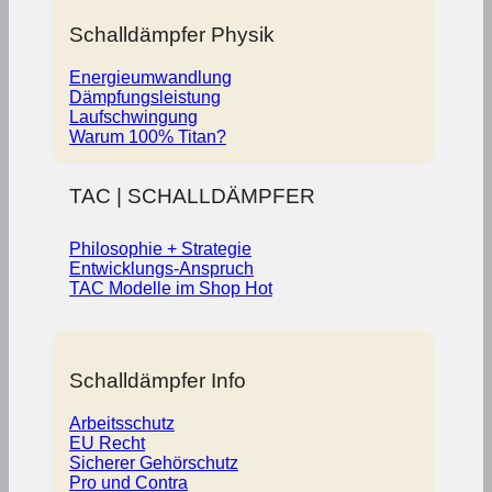
Schalldämpfer Physik
Energieumwandlung
Dämpfungsleistung
Laufschwingung
Warum 100% Titan?
TAC | SCHALLDÄMPFER
Philosophie + Strategie
Entwicklungs-Anspruch
TAC Modelle im Shop
Schalldämpfer Info
Arbeitsschutz
EU Recht
Sicherer Gehörschutz
Pro und Contra