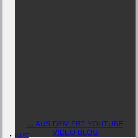
... AUS DEM FBT YOUTUBE
VIDEO BLOG
HILFE