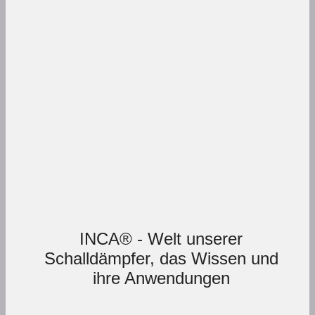
INCA® - Welt unserer
Schalldämpfer, das Wissen und
ihre Anwendungen