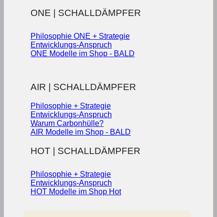
ONE | SCHALLDÄMPFER
Philosophie ONE + Strategie
Entwicklungs-Anspruch
ONE Modelle im Shop - BALD
AIR | SCHALLDÄMPFER
Philosophie + Strategie
Entwicklungs-Anspruch
Warum Carbonhülle?
AIR Modelle im Shop - BALD
HOT | SCHALLDÄMPFER
Philosophie + Strategie
Entwicklungs-Anspruch
HOT Modelle im Shop