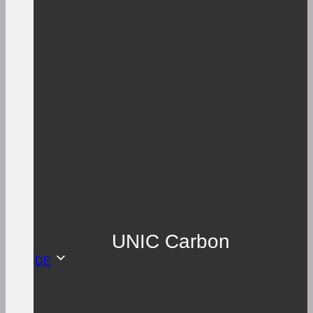
UNIC Carbon
DE