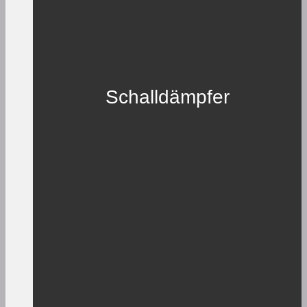
Schalldämpfer