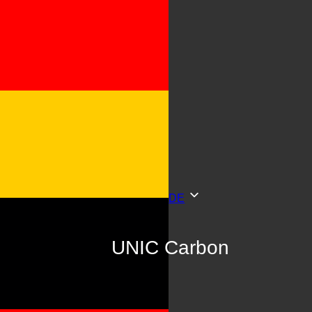
DE
UNIC Carbon