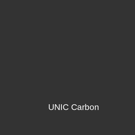
UNIC Carbon