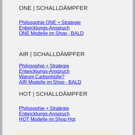
ONE | SCHALLDÄMPFER
Philosophie ONE + Strategie
Entwicklungs-Anspruch
ONE Modelle im Shop - BALD
AIR | SCHALLDÄMPFER
Philosophie + Strategie
Entwicklungs-Anspruch
Warum Carbonhülle?
AIR Modelle im Shop - BALD
HOT | SCHALLDÄMPFER
Philosophie + Strategie
Entwicklungs-Anspruch
HOT Modelle im Shop