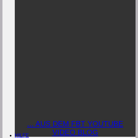
... AUS DEM FBT YOUTUBE
VIDEO BLOG
HILFE