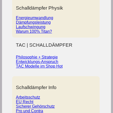
Schalldämpfer Physik
Energieumwandlung
Dämpfungsleistung
Laufschwingung
Warum 100% Titan?
TAC | SCHALLDÄMPFER
Philosophie + Strategie
Entwicklungs-Anspruch
TAC Modelle im Shop
Schalldämpfer Info
Arbeitsschutz
EU Recht
Sicherer Gehörschutz
Pro und Contra