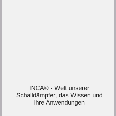
INCA® - Welt unserer
Schalldämpfer, das Wissen und
ihre Anwendungen