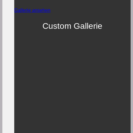
Gallerie ansehen
Custom Gallerie