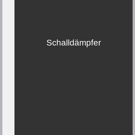
Schalldämpfer