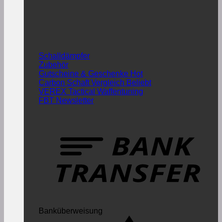
Schalldämpfer
Zubehör
Gutscheine & Geschenke
Carbon Schaft Vergleich
VEREX Tactical Waffentuning
FBT Newsletter
Banküberweisung